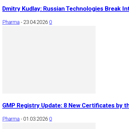
Dmitry Kudlay: Russian Technologies Break Int
Pharma
-
23.04.2026
0
GMP Registry Update: 8 New Certificates by t
Pharma
-
01.03.2026
0