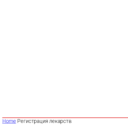
Home
Регистрация лекарств