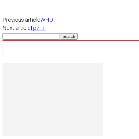
Previous article
WHO
Next article
Грипп