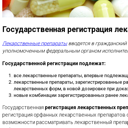
Государственная регистрация ле
Лекарственные препараты
вводятся в гражданский 
уполномоченным федеральным органом исполнител
Государственной регистрации подлежат:
все лекарственные препараты, впервые подлежащ
лекарственные препараты, зарегистрированные ра
лекарственных форм, в новой дозировке при дока
новые комбинации зарегистрированных ранее лек
Государственная
регистрация лекарственных пре
регистрация орфанных лекарственных препаратов 
возможности рассматривать лекарственный препар