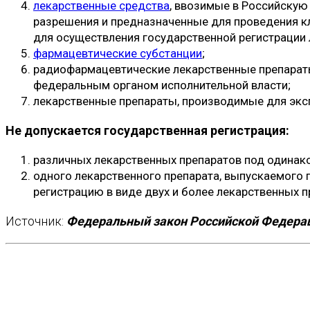
лекарственные средства
, ввозимые в Российску
разрешения и предназначенные для проведения кл
для осуществления государственной регистрации 
фармацевтические субстанции
;
радиофармацевтические лекарственные препараты
федеральным органом исполнительной власти;
лекарственные препараты, производимые для экс
Не допускается государственная регистрация:
различных лекарственных препаратов под одина
одного лекарственного препарата, выпускаемого
регистрацию в виде двух и более лекарственных 
Источник:
Федеральный закон Российской Федераци