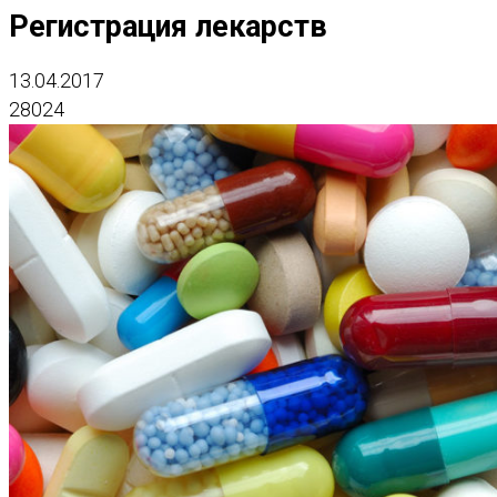
Регистрация лекарств
13.04.2017
28024