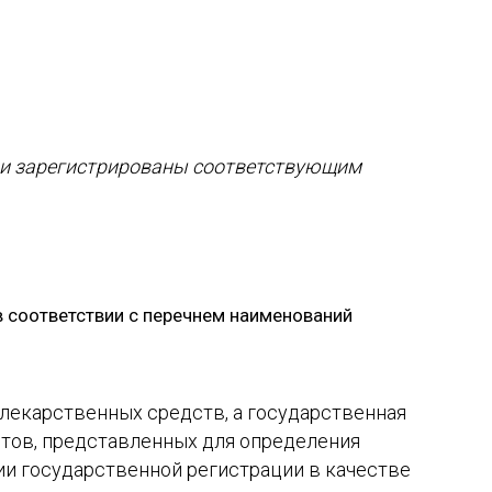
они зарегистрированы соответствующим
в соответствии с перечнем наименований
;
лекарственных средств, а государственная
тов, представленных для определения
и государственной регистрации в качестве