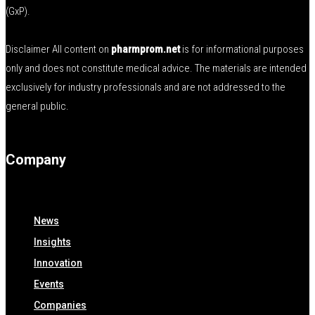
(GxP).
Disclaimer All content on
pharmprom.net
is for informational purposes
only and does not constitute medical advice. The materials are intended
exclusively for industry professionals and are not addressed to the
general public.
Company
News
Insights
Innovation
Events
Companies