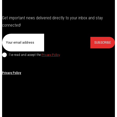
Get important news delivered directly to your inbox and stay
connected!
SUBSCRIBE
I've read and accept the
Privacy Policy
.
Privacy Policy