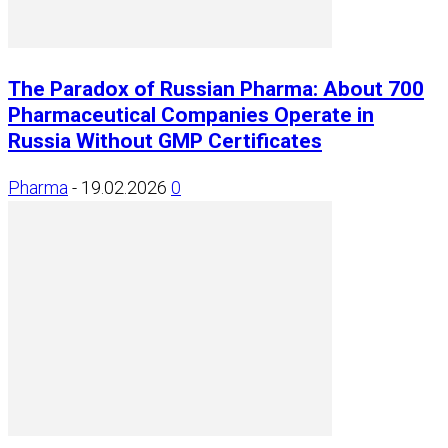
The Paradox of Russian Pharma: About 700
Pharmaceutical Companies Operate in
Russia Without GMP Certificates
Pharma
-
19.02.2026
0