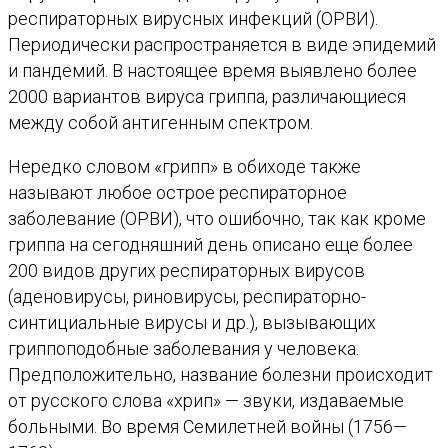
респираторных вирусных инфекций (ОРВИ).
Периодически распространяется в виде эпидемий
и пандемий. В настоящее время выявлено более
2000 вариантов вируса гриппа, различающиеся
между собой антигенным спектром.
Нередко словом «грипп» в обиходе также
называют любое острое респираторное
заболевание (ОРВИ), что ошибочно, так как кроме
гриппа на сегодняшний день описано еще более
200 видов других респираторных вирусов
(аденовирусы, риновирусы, респираторно-
синтициальные вирусы и др.), вызывающих
гриппоподобные заболевания у человека.
Предположительно, название болезни происходит
от русского слова «хрип» — звуки, издаваемые
больными. Во время Семилетней войны (1756—