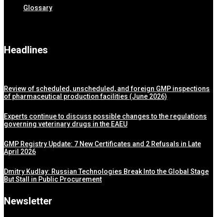
Glossary
Headlines
Review of scheduled, unscheduled, and foreign GMP inspections
of pharmaceutical production facilities (June 2026)
Experts continue to discuss possible changes to the regulations
governing veterinary drugs in the EAEU
GMP Registry Update: 7 New Certificates and 2 Refusals in Late
April 2026
Dmitry Kudlay: Russian Technologies Break Into the Global Stage
But Stall in Public Procurement
Newsletter