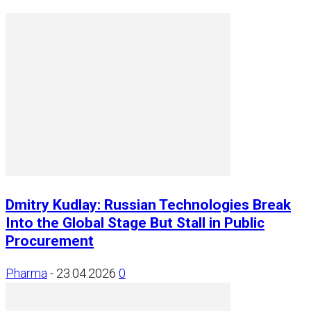
Dmitry Kudlay: Russian Technologies Break
Into the Global Stage But Stall in Public
Procurement
Pharma
-
23.04.2026
0