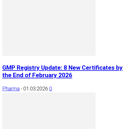
GMP Registry Update: 8 New Certificates by
the End of February 2026
Pharma
-
01.03.2026
0