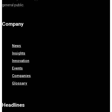
general public.
Company
News
Insights
Innovation
Events
Companies
Glossary
Headlines