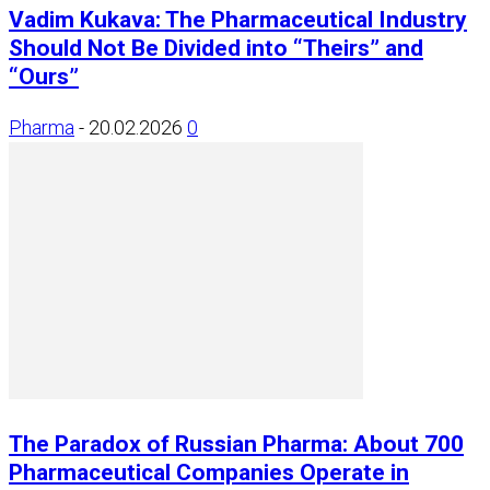
Vadim Kukava: The Pharmaceutical Industry
Should Not Be Divided into “Theirs” and
“Ours”
Pharma
-
20.02.2026
0
The Paradox of Russian Pharma: About 700
Pharmaceutical Companies Operate in