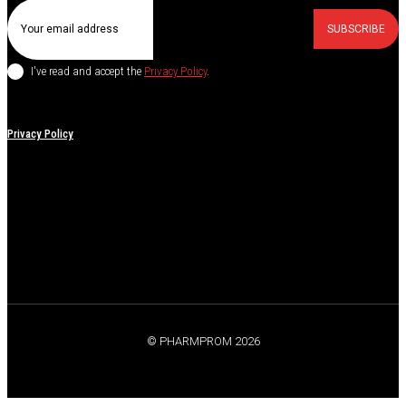
SUBSCRIBE
I've read and accept the
Privacy Policy
.
Privacy Policy
© PHARMPROM 2026