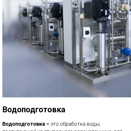
Водоподготовка
Водоподготовка –
это обработка воды,