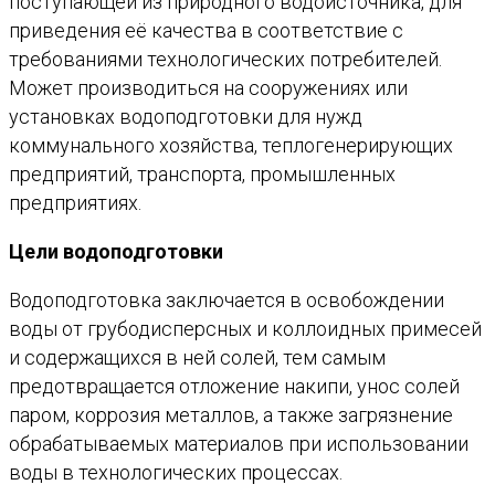
поступающей из природного водоисточника, для
приведения её качества в соответствие с
требованиями технологических потребителей.
Может производиться на сооружениях или
установках водоподготовки для нужд
коммунального хозяйства, теплогенерирующих
предприятий, транспорта, промышленных
предприятиях.
Цели водоподготовки
Водоподготовка заключается в освобождении
воды от грубодисперсных и коллоидных примесей
и содержащихся в ней солей, тем самым
предотвращается отложение накипи, унос солей
паром, коррозия металлов, а также загрязнение
обрабатываемых материалов при использовании
воды в технологических процессах.