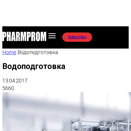
Subscribe
Home
Водоподготовка
Водоподготовка
13.04.2017
5660