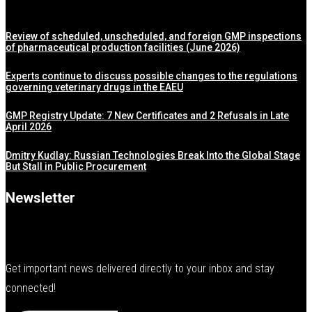
Review of scheduled, unscheduled, and foreign GMP inspections
of pharmaceutical production facilities (June 2026)
Experts continue to discuss possible changes to the regulations
governing veterinary drugs in the EAEU
GMP Registry Update: 7 New Certificates and 2 Refusals in Late
April 2026
Dmitry Kudlay: Russian Technologies Break Into the Global Stage
But Stall in Public Procurement
Newsletter
Get important news delivered directly to your inbox and stay
connected!