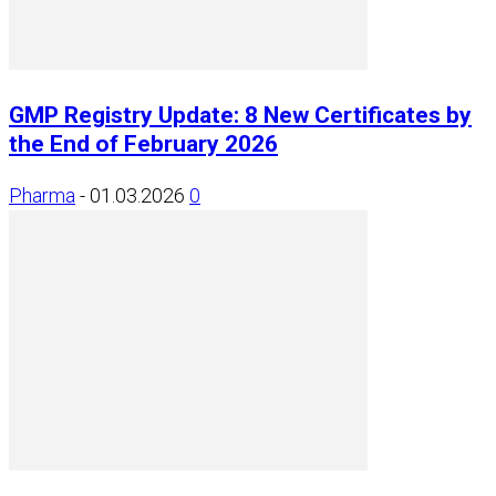
GMP Registry Update: 8 New Certificates by
the End of February 2026
Pharma
-
01.03.2026
0