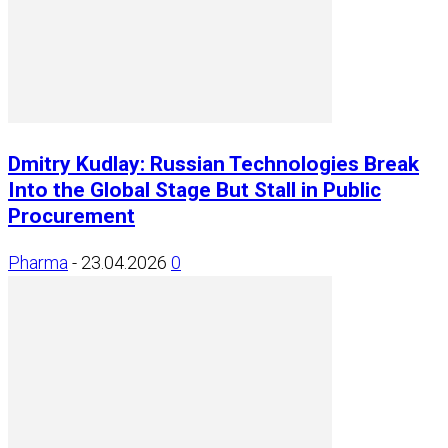
Dmitry Kudlay: Russian Technologies Break
Into the Global Stage But Stall in Public
Procurement
Pharma
-
23.04.2026
0