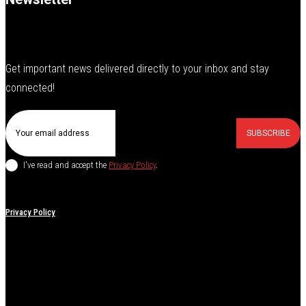
Get important news delivered directly to your inbox and stay
connected!
SUBSCRIBE
I've read and accept the
Privacy Policy
.
Privacy Policy