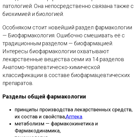
патологией. Она непосредственно связана также с
биохимией и биологией.
Особняком стоит новейший раздел фармакологии
— Биофармакология. Ошибочно смешивать её с
традиционным разделом — биофармацией.
Интересы биофармакологии охватывают
лекарственные вещества семи из 14 разделов
Анатомо-терапевтическо-химической
классификации в составе биофармацевтических
препаратов.
Разделы общей фармакологии
принципы производства лекарственных средств,
их состав и свойства,
Аптека
.
метаболизм — фармакокинетика и
Фармакодинамика,