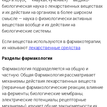
биологическая наука о лекарственных веществах
и их действии на организм; в более широком
смысле — наука о физиологически активных
веществах вообще и их действии на
биологические системы.
Если вещества используются в фармакотерапии,
их называют
лекарственные средства
.
Разделы фармакологии
Фармакология подразделяется на общую и
частную. Общая Фармакология рассматривает
механизмы действия лекарственных веществ
(первичные фармакологические реакции, влияние
на ферменты, биологические мембраны,
электрические потенциалы, рецепторные
механизмы); изучает общие закономерности их