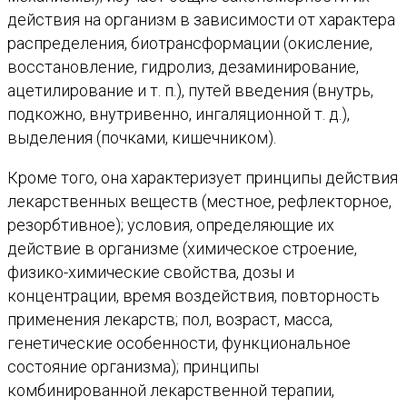
действия на организм в зависимости от характера
распределения, биотрансформации (окисление,
восстановление, гидролиз, дезаминирование,
ацетилирование и т. п.), путей введения (внутрь,
подкожно, внутривенно, ингаляционной т. д.),
выделения (почками, кишечником).
Кроме того, она характеризует принципы действия
лекарственных веществ (местное, рефлекторное,
резорбтивное); условия, определяющие их
действие в организме (химическое строение,
физико-химические свойства, дозы и
концентрации, время воздействия, повторность
применения лекарств; пол, возраст, масса,
генетические особенности, функциональное
состояние организма); принципы
комбинированной лекарственной терапии,