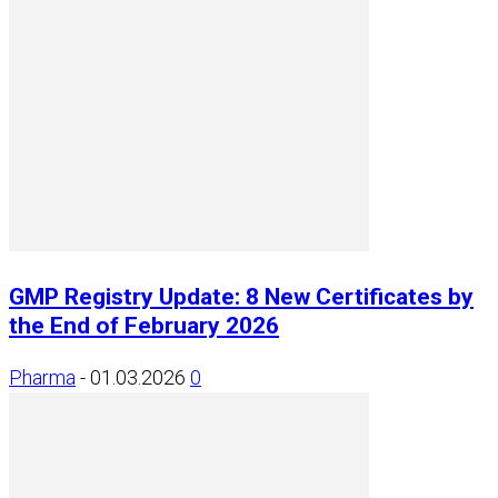
GMP Registry Update: 8 New Certificates by
the End of February 2026
Pharma
-
01.03.2026
0