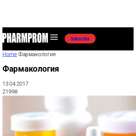
Subscribe
Home
Фармакология
Фармакология
13.04.2017
21998