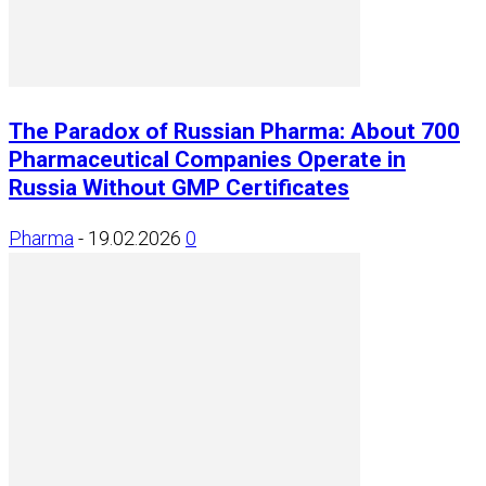
The Paradox of Russian Pharma: About 700
Pharmaceutical Companies Operate in
Russia Without GMP Certificates
Pharma
-
19.02.2026
0