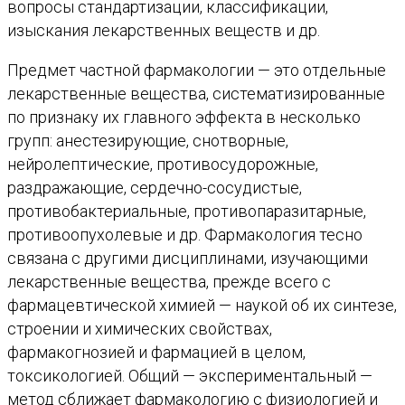
вопросы стандартизации, классификации,
изыскания лекарственных веществ и др.
Предмет частной фармакологии — это отдельные
лекарственные вещества, систематизированные
по признаку их главного эффекта в несколько
групп: анестезирующие, снотворные,
нейролептические, противосудорожные,
раздражающие, сердечно-сосудистые,
противобактериальные, противопаразитарные,
противоопухолевые и др. Фармакология тесно
связана с другими дисциплинами, изучающими
лекарственные вещества, прежде всего с
фармацевтической химией — наукой об их синтезе,
строении и химических свойствах,
фармакогнозией и фармацией в целом,
токсикологией. Общий — экспериментальный —
метод сближает фармакологию с физиологией и