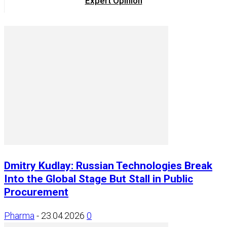
Expert Opinion
Dmitry Kudlay: Russian Technologies Break
Into the Global Stage But Stall in Public
Procurement
Pharma
-
23.04.2026
0