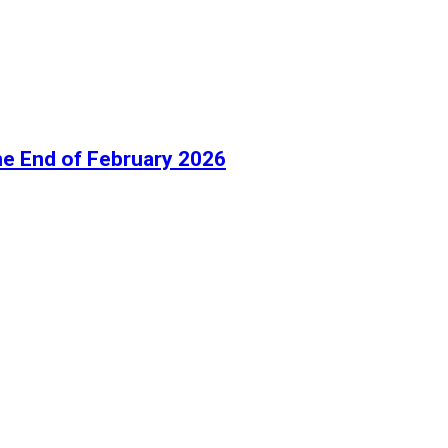
he End of February 2026