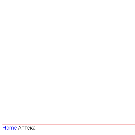
Home
Аптека