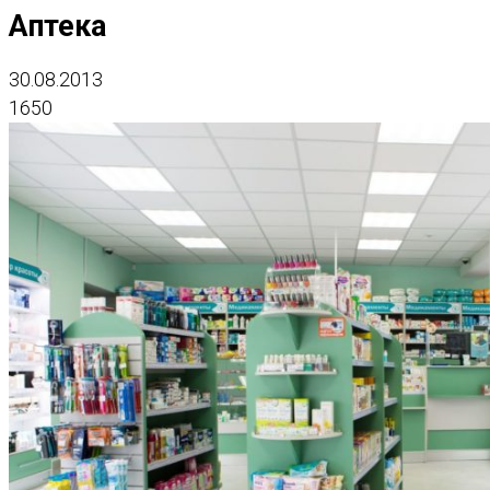
Аптека
30.08.2013
1650