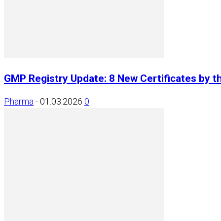
GMP Registry Update: 8 New Certificates by t
Pharma
-
01.03.2026
0