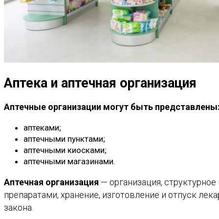
Аптека и аптечная организация
Аптечные организации могут быть представлены
аптеками;
аптечными пунктами;
аптечными киосками;
аптечными магазинами.
Аптечная организация
— организация, структурно
препаратами, хранение, изготовление и отпуск ле
закона.