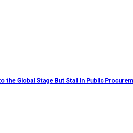
o the Global Stage But Stall in Public Procure