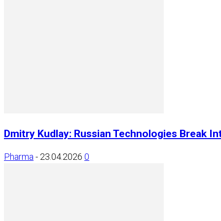
Dmitry Kudlay: Russian Technologies Break Int
Pharma
-
23.04.2026
0