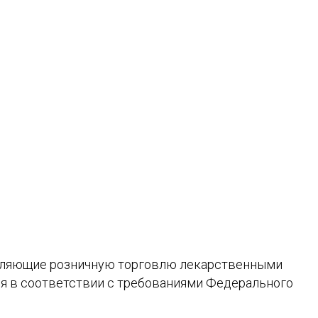
твляющие розничную торговлю лекарственными
ия в соответствии с требованиями Федерального