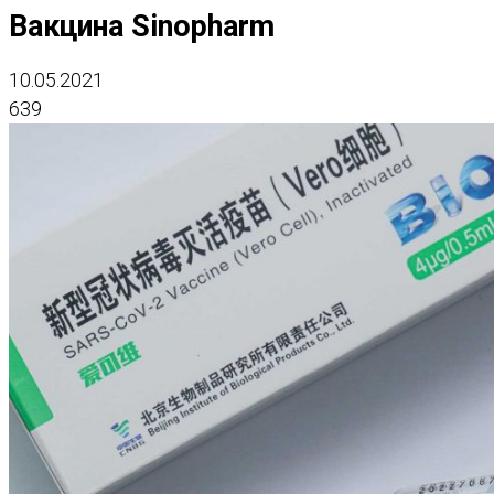
Вакцина Sinopharm
10.05.2021
639