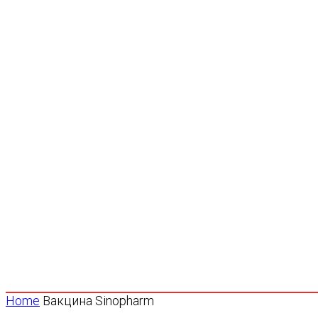
Home
Вакцина Sinopharm