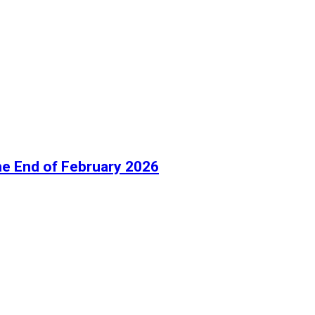
he End of February 2026