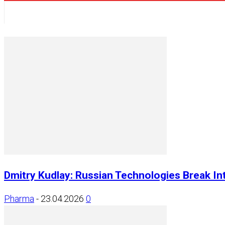
Dmitry Kudlay: Russian Technologies Break Int
Pharma
-
23.04.2026
0