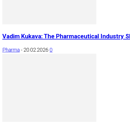
Vadim Kukava: The Pharmaceutical Industry Sh
Pharma
-
20.02.2026
0