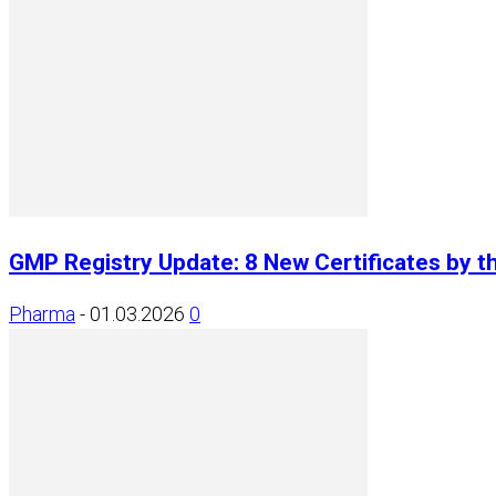
GMP Registry Update: 8 New Certificates by t
Pharma
-
01.03.2026
0