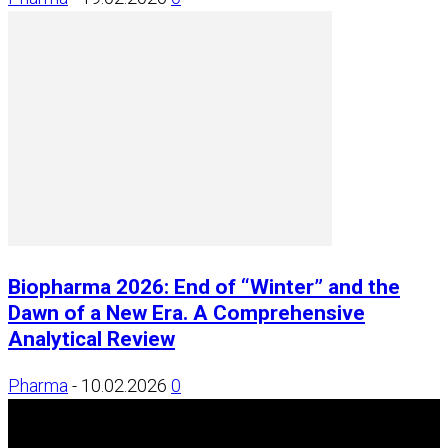
Biopharma 2026: End of “Winter” and the
Dawn of a New Era. A Comprehensive
Analytical Review
Pharma
-
10.02.2026
0