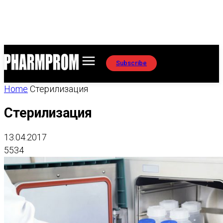
Subscribe
Home
Стерилизация
Стерилизация
13.04.2017
5534