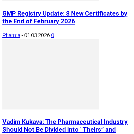
GMP Registry Update: 8 New Certificates by
the End of February 2026
Pharma
-
01.03.2026
0
Vadim Kukava: The Pharmaceutical Industry
Should Not Be Divided into “Theirs” and