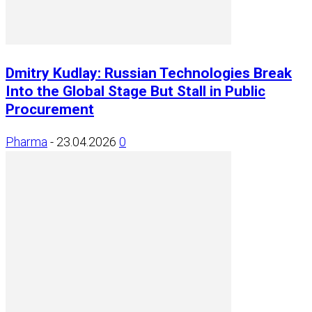
Dmitry Kudlay: Russian Technologies Break
Into the Global Stage But Stall in Public
Procurement
Pharma
-
23.04.2026
0