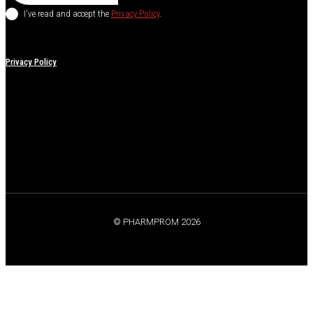
I've read and accept the
Privacy Policy
.
Privacy Policy
© PHARMPROM 2026