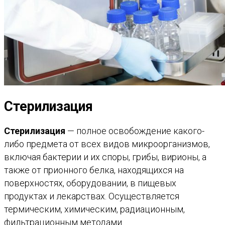
Стерилизация
Стерилизация
— полное освобождение какого-
либо предмета от всех видов микроорганизмов,
включая бактерии и их споры, грибы, вирионы, а
также от прионного белка, находящихся на
поверхностях, оборудовании, в пищевых
продуктах и лекарствах. Осуществляется
термическим, химическим, радиационным,
фильтрационным методами.