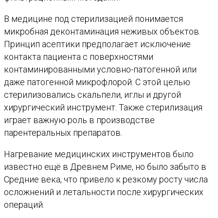
В медицине под стерилизацией понимается
микробная деконтаминация неживых объектов.
Принцип асептики предполагает исключение
контакта пациента с поверхностями
контаминированными условно-патогенной или
даже патогенной микрофлорой. С этой целью
стерилизовались скальпели, иглы и другой
хирургический инструмент. Также стерилизация
играет важную роль в производстве
парентеральных препаратов.
Нагревание медицинских инструментов было
известно ещё в Древнем Риме, но было забыто в
Средние века, что привело к резкому росту числа
осложнений и летальности после хирургических
операций.