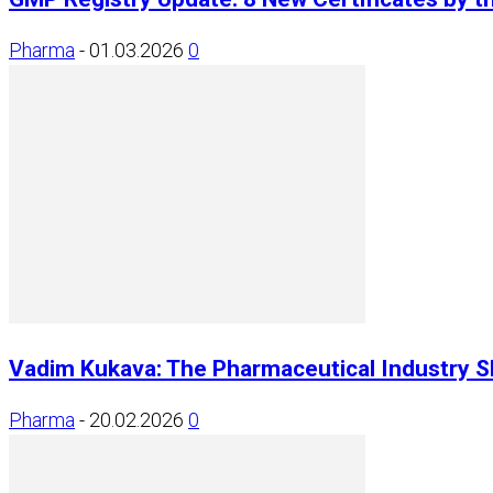
Pharma
-
01.03.2026
0
Vadim Kukava: The Pharmaceutical Industry Sh
Pharma
-
20.02.2026
0