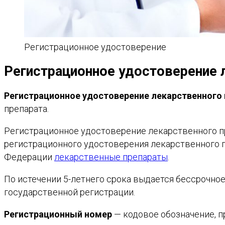
Регистрационное удостоверение
Регистрационное удостоверение 
Регистрационное удостоверение лекарственного 
препарата.
Регистрационное удостоверение лекарственного п
регистрационного удостоверения лекарственного п
Федерации
лекарственные препараты
.
По истечении 5-летнего срока выдается бессрочно
государственной регистрации.
Регистрационный номер
— кодовое обозначение, п