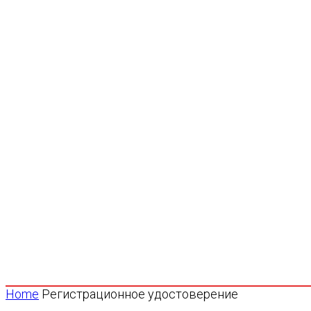
Home
Регистрационное удостоверение