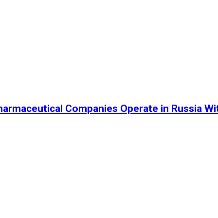
harmaceutical Companies Operate in Russia Wi