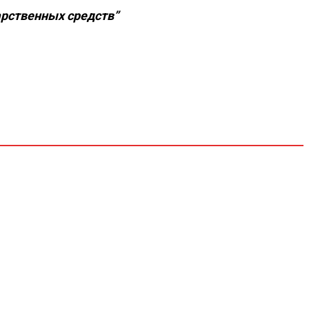
арственных средств”