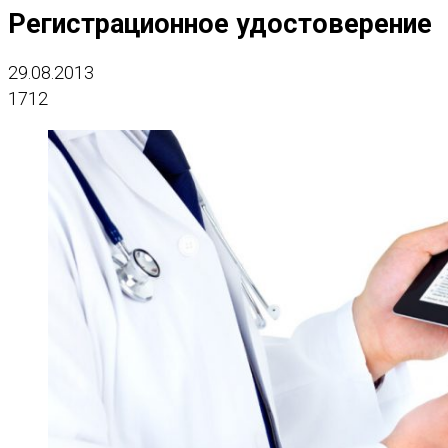
Регистрационное удостоверение
29.08.2013
1712