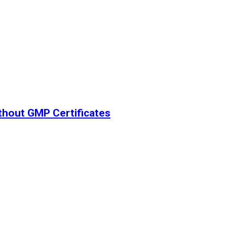
thout GMP Certificates