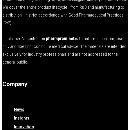
We cover the entire product lifecycle—from R&D and manufacturing to
distribution—in strict accordance with Good Pharmaceutical Practices
(GxP).
Disclaimer All content on
pharmprom.net
is for informational purposes
only and does not constitute medical advice. The materials are intended
exclusively for industry professionals and are not addressed to the
general public.
Company
News
Insights
Innovation