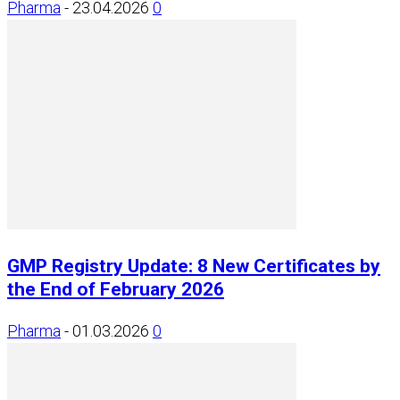
Pharma
-
23.04.2026
0
GMP Registry Update: 8 New Certificates by
the End of February 2026
Pharma
-
01.03.2026
0