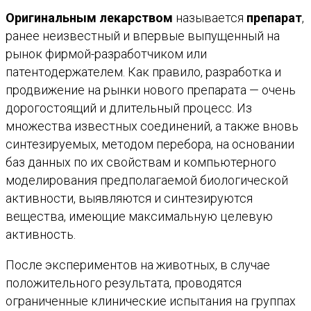
Оригинальным лекарством
называется
препарат
,
ранее неизвестный и впервые выпущенный на
рынок фирмой-разработчиком или
патентодержателем. Как правило, разработка и
продвижение на рынки нового препарата — очень
дорогостоящий и длительный процесс. Из
множества известных соединений, а также вновь
синтезируемых, методом перебора, на основании
баз данных по их свойствам и компьютерного
моделирования предполагаемой биологической
активности, выявляются и синтезируются
вещества, имеющие максимальную целевую
активность.
После экспериментов на животных, в случае
положительного результата, проводятся
ограниченные клинические испытания на группах