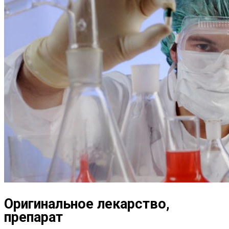
Оригинальное лекарство,
препарат