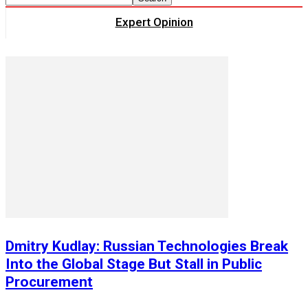
Expert Opinion
Dmitry Kudlay: Russian Technologies Break
Into the Global Stage But Stall in Public
Procurement