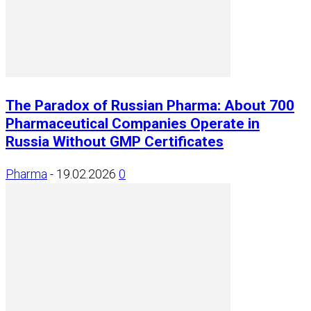
The Paradox of Russian Pharma: About 700
Pharmaceutical Companies Operate in
Russia Without GMP Certificates
Pharma
-
19.02.2026
0