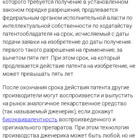
которого требуется получение в установленном
законом порядке разрешения, продлевается
федеральным органом исполнительной власти по
интеллектуальной собственности по ходатайству
патентообладателя на срок, исчисляемый с даты
подачи заявки на изобретение до даты получения
первого такого разрешения на применение, за
вычетом пяти лет. При этом срок, на который
продлевается действие патента на изобретение, не
может превышать пять лет.
После окончания срока действия патента другие
производители могут воспроизвести и выпустить
на рынок аналогичное лекарственное средство
(так называемый дженерик), если докажут
биоэквивалентность
воспроизведенного и
оригинального препаратов. При этом технология
производства дженерика может быть любой, но не