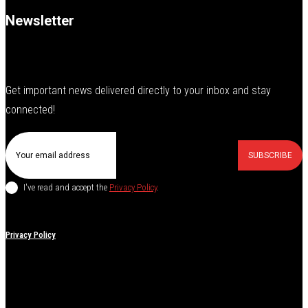
Newsletter
Get important news delivered directly to your inbox and stay
connected!
SUBSCRIBE
I've read and accept the
Privacy Policy
.
Privacy Policy