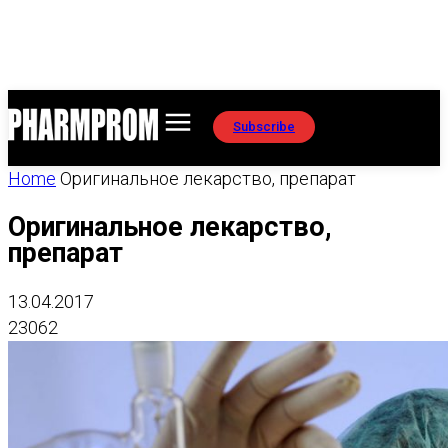
Subscribe
Home
Оригинальное лекарство, препарат
Оригинальное лекарство,
препарат
13.04.2017
23062