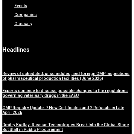
Events
Companies
Glossary
Headlines
Review of scheduled, unscheduled, and foreign GMP inspections
of pharmaceutical production facilities (June 2026)
Experts continue to discuss possible changes to the regulations
governing veterinary drugs in the EAEU
GMP Registry Update: 7 New Certificates and 2 Refusals in Late
April 2026
Dmitry Kudlay: Russian Technologies Break Into the Global Stage
But Stall in Public Procurement