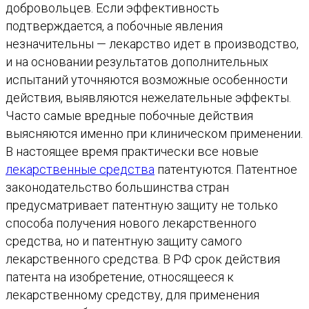
добровольцев. Если эффективность
подтверждается, а побочные явления
незначительны — лекарство идет в производство,
и на основании результатов дополнительных
испытаний уточняются возможные особенности
действия, выявляются нежелательные эффекты.
Часто самые вредные побочные действия
выясняются именно при клиническом применении.
В настоящее время практически все новые
лекарственные средства
патентуются. Патентное
законодательство большинства стран
предусматривает патентную защиту не только
способа получения нового лекарственного
средства, но и патентную защиту самого
лекарственного средства. В РФ срок действия
патента на изобретение, относящееся к
лекарственному средству, для применения