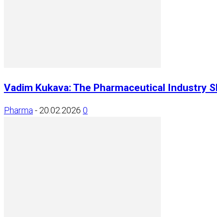
Vadim Kukava: The Pharmaceutical Industry Sh
Pharma
-
20.02.2026
0