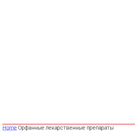
Home
Орфанные лекарственные препараты