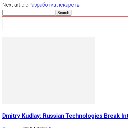
Next article
Разработка лекарств
Dmitry Kudlay: Russian Technologies Break Int