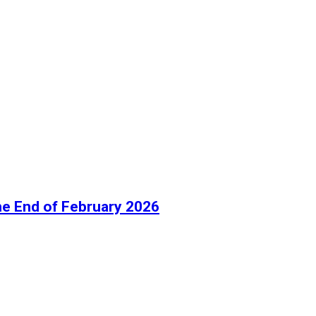
he End of February 2026