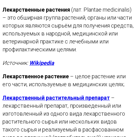
Лекарственные растения
(лат. Plantae medicinalis)
– это обширная группа растений, органы или части
которых являются сырьём для получения средств,
используемых в народной, медицинской или
ветеринарной практике с лечебными или
профилактическими целями.
Источник:
Wikipedia
Лекарственное растение
– целое растение или
его части, используемые в медицинских целях;
Лекарственный растительный препарат
–
лекарственный препарат, произведенный или
изготовленный из одного вида лекарственного
растительного сырья или нескольких видов
такого сырья и реализуемый в расфасованном