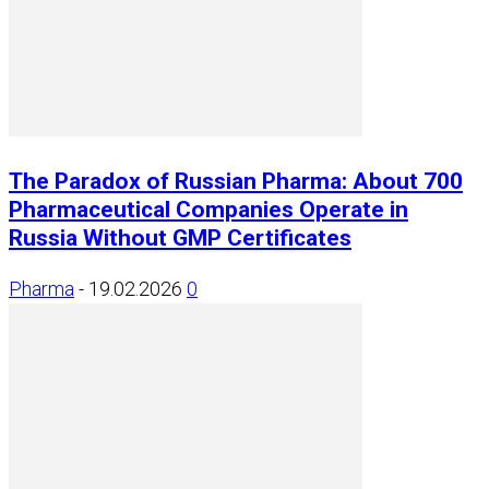
The Paradox of Russian Pharma: About 700
Pharmaceutical Companies Operate in
Russia Without GMP Certificates
Pharma
-
19.02.2026
0