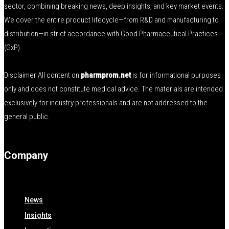
sector, combining breaking news, deep insights, and key market events.
We cover the entire product lifecycle—from R&D and manufacturing to
distribution—in strict accordance with Good Pharmaceutical Practices
(GxP).
Disclaimer All content on
pharmprom.net
is for informational purposes
only and does not constitute medical advice. The materials are intended
exclusively for industry professionals and are not addressed to the
general public.
Company
News
Insights