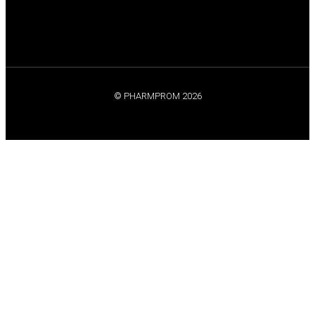
© PHARMPROM 2026