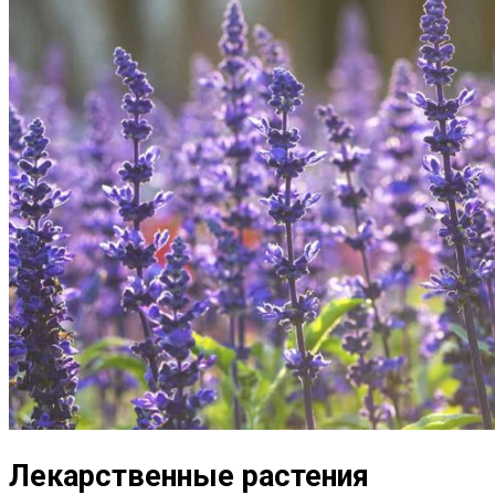
Лекарственные растения