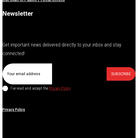
Newsletter
Get important news delivered directly to your inbox and stay
connected!
SUBSCRIBE
I've read and accept the
Privacy Policy
.
Privacy Policy