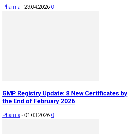
Pharma
-
23.04.2026
0
GMP Registry Update: 8 New Certificates by
the End of February 2026
Pharma
-
01.03.2026
0