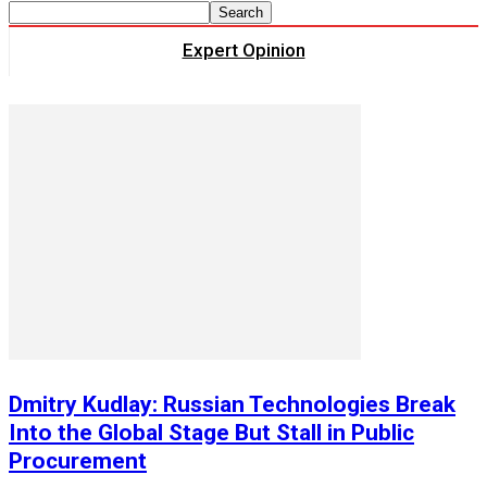
Expert Opinion
Dmitry Kudlay: Russian Technologies Break
Into the Global Stage But Stall in Public
Procurement