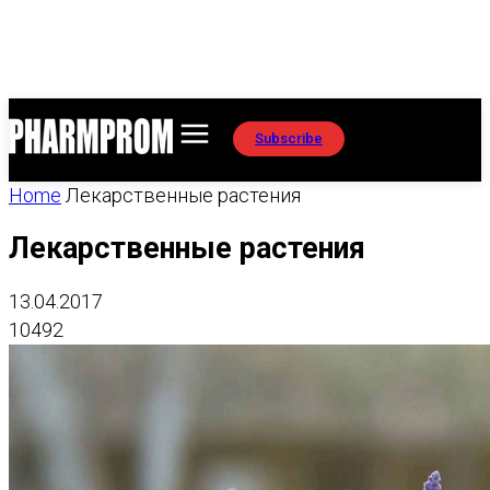
Subscribe
Home
Лекарственные растения
Лекарственные растения
13.04.2017
10492