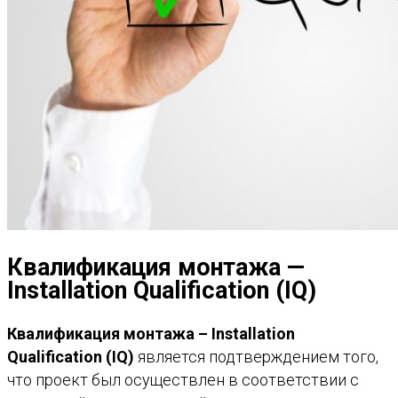
Квалификация монтажа —
Installation Qualification (IQ)
Квалификация монтажа – Installation
Qualification (IQ)
является подтверждением того,
что проект был осуществлен в соответствии с