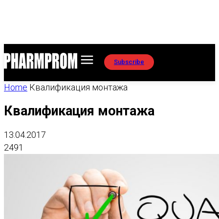
Subscribe
Home
Квалификация монтажа
Квалификация монтажа
13.04.2017
2491