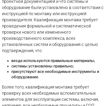
проектной документацией и что системы и
оборудование были установлено в соответствии с
инструкцией по монтажу или инструкцией
производителя. Квалификация монтажа требует
проведения формальной и систематической
проверки нового или измененного
производственного комплекса, всех
установленных систем и оборудования с целью
подтверждения, что:
везде используются правильные материалы;
системы установлены правильно;
присутствуют все необходимые инструменты и
оборудование.
Более того, квалификация монтажа требует
проверку всех необходимых вспомогательных
элементов для эксплуатации системы, включая,
например, все необходимые процедуры и СОП,