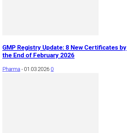
GMP Registry Update: 8 New Certificates by
the End of February 2026
Pharma
-
01.03.2026
0