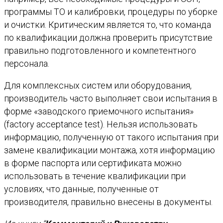
программы ТО и калибровки, процедуры по уборке
и очистки. Критическим является то, что команда
по квалификации должна проверить присутствие
правильно подготовленного и компетентного
персонала.
Для комплексных систем или оборудования,
производитель часто выполняет свои испытания в
форме «заводского приемочного испытания»
(factory acceptance test). Нельзя использовать
информацию, полученную от такого испытания при
замене квалификации монтажа, хотя информацию
в форме паспорта или сертификата можно
использовать в течение квалификации при
условиях, что данные, полученные от
производителя, правильно внесены в документы.