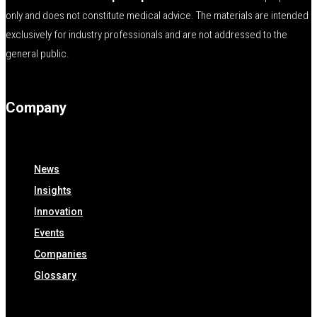
only and does not constitute medical advice. The materials are intended
exclusively for industry professionals and are not addressed to the
general public.
Company
News
Insights
Innovation
Events
Companies
Glossary