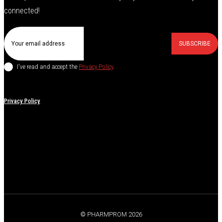
connected!
SUBSCRIBE
I've read and accept the
Privacy Policy
.
Privacy Policy
© PHARMPROM 2026