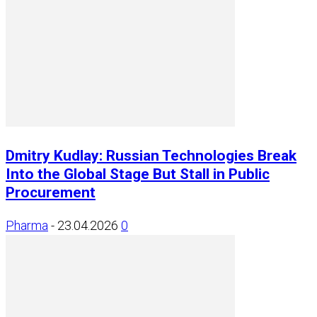
Dmitry Kudlay: Russian Technologies Break
Into the Global Stage But Stall in Public
Procurement
Pharma
-
23.04.2026
0