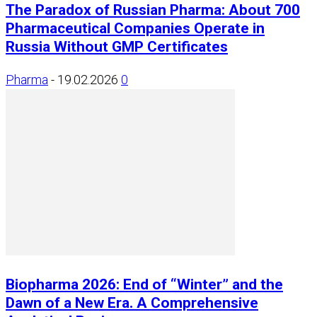
The Paradox of Russian Pharma: About 700
Pharmaceutical Companies Operate in
Russia Without GMP Certificates
Pharma
-
19.02.2026
0
Biopharma 2026: End of “Winter” and the
Dawn of a New Era. A Comprehensive