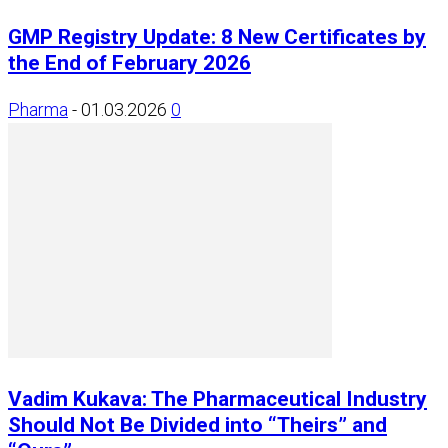
GMP Registry Update: 8 New Certificates by
the End of February 2026
Pharma
-
01.03.2026
0
Vadim Kukava: The Pharmaceutical Industry
Should Not Be Divided into “Theirs” and