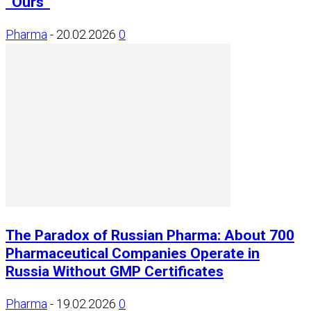
“Ours”
Pharma
-
20.02.2026
0
The Paradox of Russian Pharma: About 700
Pharmaceutical Companies Operate in
Russia Without GMP Certificates
Pharma
-
19.02.2026
0