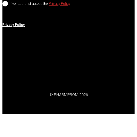
I've read and accept the
Privacy Policy
.
Privacy Policy
© PHARMPROM 2026