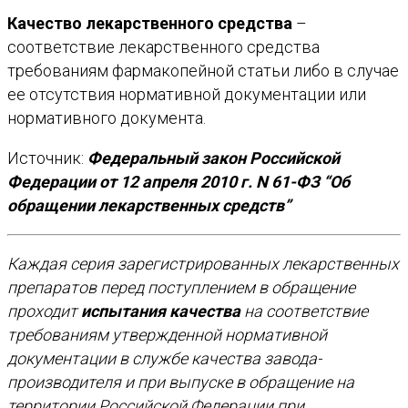
Качество лекарственного средства
–
соответствие лекарственного средства
требованиям фармакопейной статьи либо в случае
ее отсутствия нормативной документации или
нормативного документа.
Источник:
Федеральный закон Российской
Федерации от 12 апреля 2010 г. N 61-ФЗ “Об
обращении лекарственных средств”
Каждая серия зарегистрированных лекарственных
препаратов перед поступлением в обращение
проходит
испытания качества
на соответствие
требованиям утвержденной нормативной
документации в службе качества завода-
производителя и при выпуске в обращение на
территории Российской Федерации при