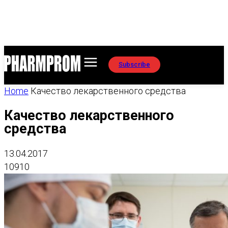
Subscribe
Home
Качество лекарственного средства
Качество лекарственного
средства
13.04.2017
10910