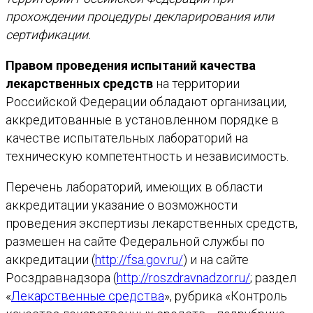
прохождении процедуры декларирования или
сертификации.
Правом проведения испытаний качества
лекарственных средств
на территории
Российской Федерации обладают организации,
аккредитованные в установленном порядке в
качестве испытательных лабораторий на
техническую компетентность и независимость.
Перечень лабораторий, имеющих в области
аккредитации указание о возможности
проведения экспертизы лекарственных средств,
размешен на сайте Федеральной службы по
аккредитации (
http://fsa.gov.ru/
) и на сайте
Росздравнадзора (
http://roszdravnadzor.ru/
; раздел
«
Лекарственные средства
», рубрика «Контроль