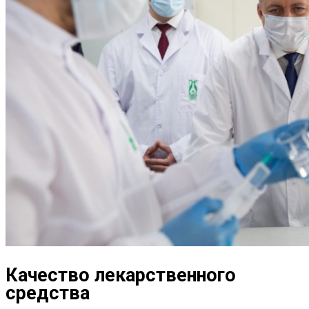
Качество лекарственного
средства