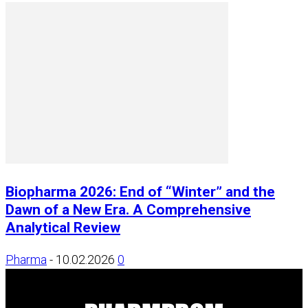
Biopharma 2026: End of “Winter” and the
Dawn of a New Era. A Comprehensive
Analytical Review
Pharma
-
10.02.2026
0