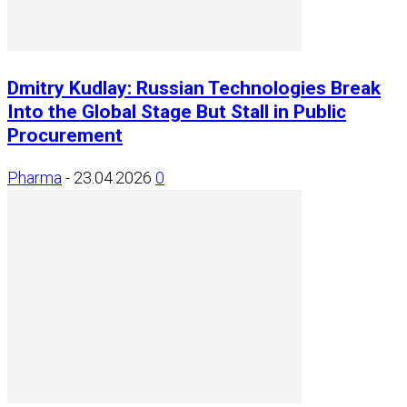
Dmitry Kudlay: Russian Technologies Break
Into the Global Stage But Stall in Public
Procurement
Pharma
-
23.04.2026
0