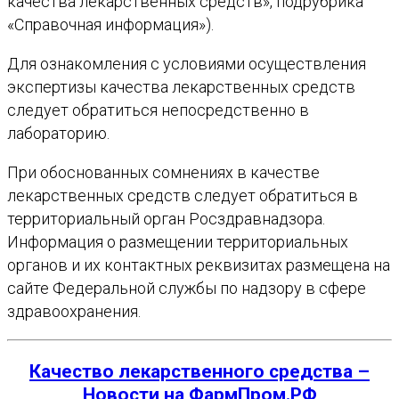
качества лекарственных средств», подрубрика
«Справочная информация»).
Для ознакомления с условиями осуществления
экспертизы качества лекарственных средств
следует обратиться непосредственно в
лабораторию.
При обоснованных сомнениях в качестве
лекарственных средств следует обратиться в
территориальный орган Росздравнадзора.
Информация о размещении территориальных
органов и их контактных реквизитах размещена на
сайте Федеральной службы по надзору в сфере
здравоохранения.
Качество лекарственного средства –
Новости на ФармПром.РФ