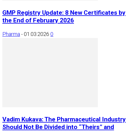
GMP Registry Update: 8 New Certificates by
the End of February 2026
Pharma
-
01.03.2026
0
Vadim Kukava: The Pharmaceutical Industry
Should Not Be Divided into “Theirs” and