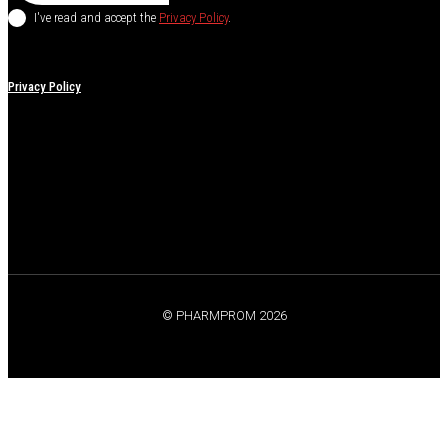
I've read and accept the
Privacy Policy
.
Privacy Policy
© PHARMPROM 2026