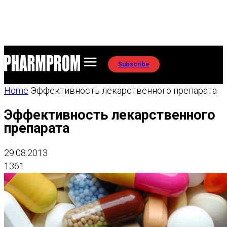
Subscribe
Home
Эффективность лекарственного препарата
Эффективность лекарственного
препарата
29.08.2013
1361