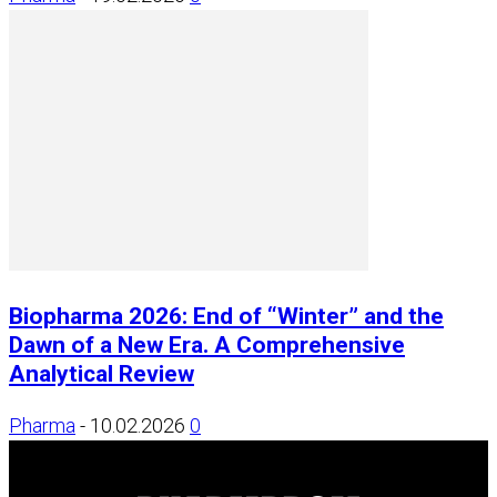
Biopharma 2026: End of “Winter” and the
Dawn of a New Era. A Comprehensive
Analytical Review
Pharma
-
10.02.2026
0