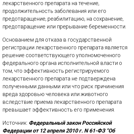
лекарственного препарата на течение,
продолжительность заболевания или его
предотвращение, реабилитацию, на сохранение,
предотвращение или прерывание беременности.
Основанием для отказа в государственной
регистрации лекарственного препарата является
решение соответствующего уполномоченного
федерального органа исполнительной власти о
том, что эффективность регистрируемого
лекарственного препарата не подтверждена
полученными данными или что риск причинения
вреда здоровью человека или животного
вследствие приема лекарственного препарата
превышает эффективность его применения.
Источник:
Федеральный закон Российской
Федерации от 12 апреля 2010 г. N 61-ФЗ “Об