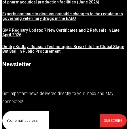
of pharmaceutical production facilities (June 2026)
Experts continue to discuss possible changes to the regulations
governing veterinary drugs in the EAEU
GMP Registry Update: 7 New Certificates and 2 Refusals in Late
April 2026
Dmitry Kudlay: Russian Technologies Break Into the Global Stage
But Stall in Public Procurement
Newsletter
Get important news delivered directly to your inbox and stay
connected!
SUBSCRIBE