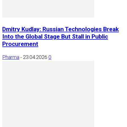
Dmitry Kudlay: Russian Technologies Break
Into the Global Stage But Stall in Public
Procurement
Pharma
-
23.04.2026
0