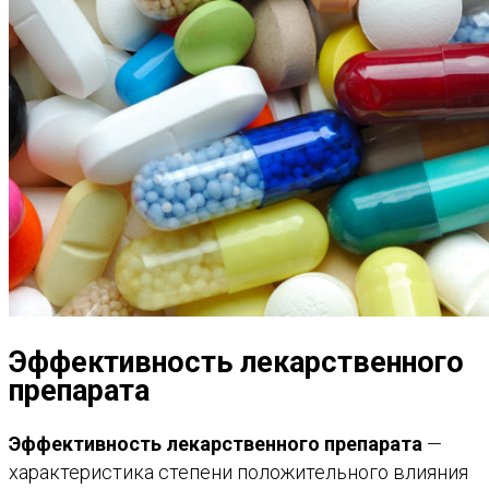
Эффективность лекарственного
препарата
Эффективность лекарственного препарата
—
характеристика степени положительного влияния