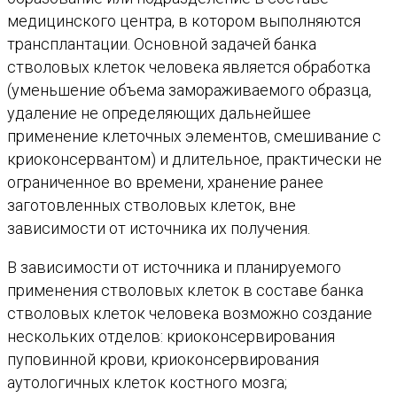
медицинского центра, в котором выполняются
трансплантации. Основной задачей банка
стволовых клеток человека является обработка
(уменьшение объема замораживаемого образца,
удаление не определяющих дальнейшее
применение клеточных элементов, смешивание с
криоконсервантом) и длительное, практически не
ограниченное во времени, хранение ранее
заготовленных стволовых клеток, вне
зависимости от источника их получения.
В зависимости от источника и планируемого
применения стволовых клеток в составе банка
стволовых клеток человека возможно создание
нескольких отделов: криоконсервирования
пуповинной крови, криоконсервирования
аутологичных клеток костного мозга;