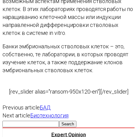
возможным аспектам применения стволовых
клеток. В этих лабораториях проводятся работы по
наращиванию клеточной массы или индукции
направленной дифференцировки стволовых
клеток в системе in vitro.
Банки эмбриональных стволовых клеток – это,
собственно, те лаборатории, в которых проводят
изучение клеток, а также поддержание клонов
эмбриональных стволовых клеток.
[rev_slider alias="ransom-950x120-en"][/rev_slider]
Previous article
БАД
Next article
Биотехнология
Expert Opinion