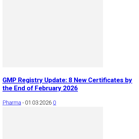
GMP Registry Update: 8 New Certificates by
the End of February 2026
Pharma
-
01.03.2026
0