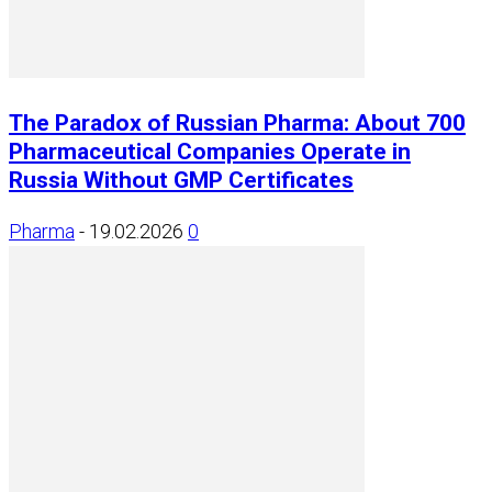
The Paradox of Russian Pharma: About 700
Pharmaceutical Companies Operate in
Russia Without GMP Certificates
Pharma
-
19.02.2026
0