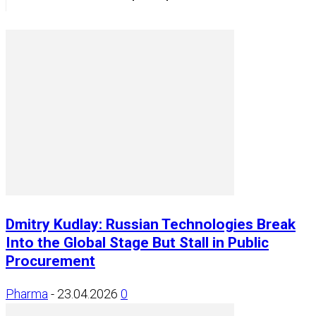
Dmitry Kudlay: Russian Technologies Break
Into the Global Stage But Stall in Public
Procurement
Pharma
-
23.04.2026
0