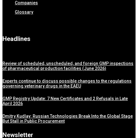
Companies
Glossary
Headlines
Review of scheduled, unscheduled, and foreign GMP inspections
of pharmaceutical production facilities (June 2026)
Experts continue to discuss possible changes to the regulations
governing veterinary drugs in the EAEU
GMP Registry Update: 7 New Certificates and 2 Refusals in Late
April 2026
Dmitry Kudlay: Russian Technologies Break Into the Global Stage
But Stall in Public Procurement
Newsletter