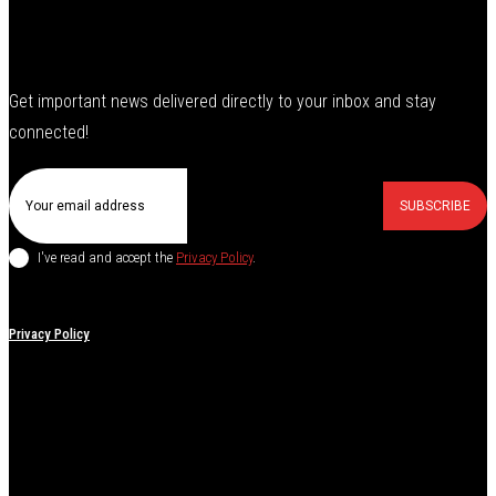
Get important news delivered directly to your inbox and stay
connected!
SUBSCRIBE
I've read and accept the
Privacy Policy
.
Privacy Policy