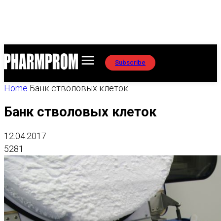
Subscribe
Home
Банк стволовых клеток
Банк стволовых клеток
12.04.2017
5281