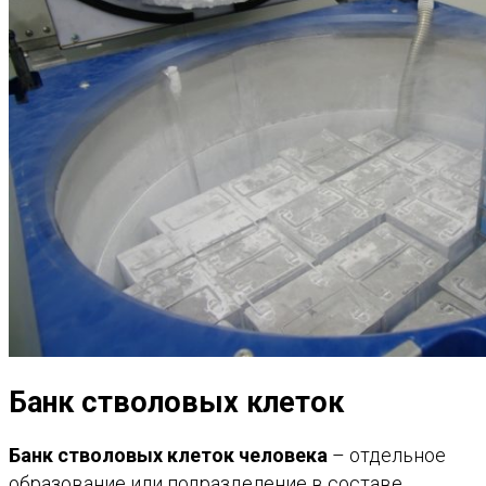
Банк стволовых клеток
Банк стволовых клеток человека
– отдельное
образование или подразделение в составе