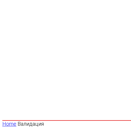
Home
Валидация