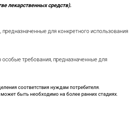
ве лекарственных средств).
, предназначенные для конкретного использования
о особые требования, предназначенные для
деления соответствия нуждам потребителя.
 может быть необходимо на более ранних стадиях.