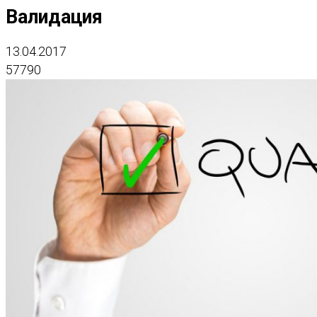
Валидация
13.04.2017
57790