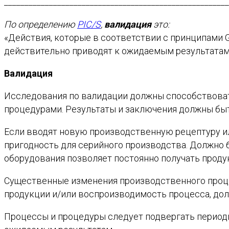
_______________________________________________________
По определению
PIC/S
,
валидация
это:
«Действия, которые в соответствии с принципами 
действительно приводят к ожидаемым результатам
Валидация
Исследования по валидации должны способствоват
процедурами. Результаты и заключения должны бы
Если вводят новую производственную рецептуру и
пригодность для серийного производства. Должно 
оборудования позволяет постоянно получать проду
Существенные изменения производственного проце
продукции и/или воспроизводимость процесса, до
Процессы и процедуры следует подвергать периоди